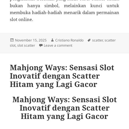
bukan hanya simbol, melainkan kunci untuk
membuka hadiah-hadiah menarik dalam permainan
slot online.
Posted
Author
Tags
November 15, 2025
Cristiano Ronaldo
scatter
,
scatter
on
on Rahasia Fitur Scatter Hitam dala
slot
,
slot scatter
Leave a comment
Mahjong Ways: Sensasi Slot
Inovatif dengan Scatter
Hitam yang Lagi Gacor
Mahjong Ways: Sensasi Slot
Inovatif dengan Scatter
Hitam yang Lagi Gacor