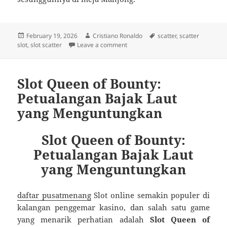
Posted
Author
Tags
February 19, 2026
Cristiano Ronaldo
scatter
,
scatter
on
on Rahasia Dibalik Simbol Emas d
slot
,
slot scatter
Leave a comment
Slot Queen of Bounty:
Petualangan Bajak Laut
yang Menguntungkan
Slot Queen of Bounty:
Petualangan Bajak Laut
yang Menguntungkan
daftar pusatmenang
Slot online semakin populer di
kalangan penggemar kasino, dan salah satu game
yang menarik perhatian adalah
Slot Queen of