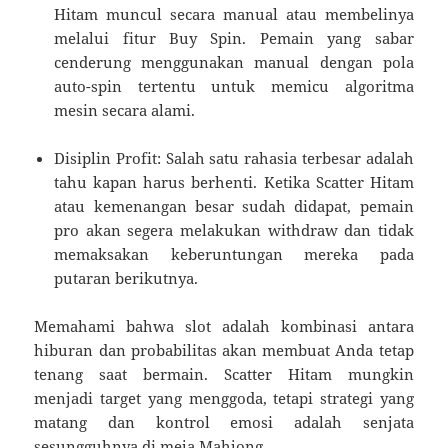
Hitam muncul secara manual atau membelinya
melalui fitur Buy Spin. Pemain yang sabar
cenderung menggunakan manual dengan pola
auto-spin tertentu untuk memicu algoritma
mesin secara alami.
Disiplin Profit: Salah satu rahasia terbesar adalah
tahu kapan harus berhenti. Ketika Scatter Hitam
atau kemenangan besar sudah didapat, pemain
pro akan segera melakukan withdraw dan tidak
memaksakan keberuntungan mereka pada
putaran berikutnya.
Memahami bahwa slot adalah kombinasi antara
hiburan dan probabilitas akan membuat Anda tetap
tenang saat bermain. Scatter Hitam mungkin
menjadi target yang menggoda, tetapi strategi yang
matang dan kontrol emosi adalah senjata
sesungguhnya di meja Mahjong.