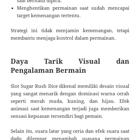
saat berhasil dipicu.
Menghentikan permainan saat sudah mencapai
target kemenangan tertentu.
Strategi ini tidak menjamin kemenangan, tetapi
membantu menjaga kontrol dalam permainan.
Daya Tarik Visual dan
Pengalaman Bermain
Slot Sugar Rush Dice dikenal memiliki desain visual
yang sangat menarik dengan dominasi warna cerah
seperti merah muda, kuning, dan hijau. Efek
animasi saat kemenangan terjadi juga memberikan
sensasi kepuasan tersendiri bagi pemain.
Selain itu, suara latar yang ceria dan efek suara saat
dadu dilempar menambah suasana permainan