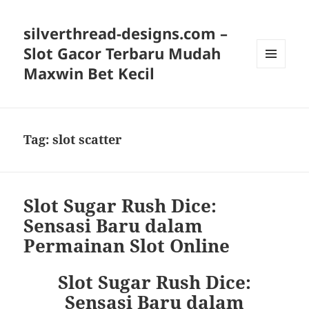
silverthread-designs.com –
Slot Gacor Terbaru Mudah
Maxwin Bet Kecil
MENU
AND
WIDGETS
Tag:
slot scatter
Slot Sugar Rush Dice:
Sensasi Baru dalam
Permainan Slot Online
Slot Sugar Rush Dice:
Sensasi Baru dalam