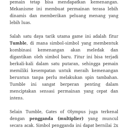
pemain tetap bisa mendapatkan kemenangan.
Mekanisme ini membuat permainan terasa lebih
dinamis dan memberikan peluang menang yang
lebih luas.
Salah satu daya tarik utama game ini adalah fitur
Tumble
, di mana simbol-simbol yang membentuk
kombinasi kemenangan akan meledak dan
digantikan oleh simbol baru. Fitur ini bisa terjadi
berkali-kali dalam satu putaran, sehingga pemain
memiliki kesempatan untuk meraih kemenangan
beruntun tanpa perlu melakukan spin tambahan.
Tumble ini sangat berperan penting dalam
menciptakan sensasi permainan yang cepat dan
intens.
Selain Tumble, Gates of Olympus juga terkenal
dengan
pengganda (multiplier)
yang muncul
secara acak. Simbol pengganda ini dapat bernilai 2x