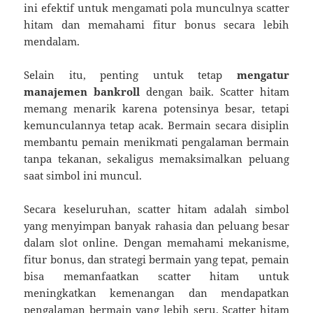
ini efektif untuk mengamati pola munculnya scatter
hitam dan memahami fitur bonus secara lebih
mendalam.
Selain itu, penting untuk tetap
mengatur
manajemen bankroll
dengan baik. Scatter hitam
memang menarik karena potensinya besar, tetapi
kemunculannya tetap acak. Bermain secara disiplin
membantu pemain menikmati pengalaman bermain
tanpa tekanan, sekaligus memaksimalkan peluang
saat simbol ini muncul.
Secara keseluruhan, scatter hitam adalah simbol
yang menyimpan banyak rahasia dan peluang besar
dalam slot online. Dengan memahami mekanisme,
fitur bonus, dan strategi bermain yang tepat, pemain
bisa memanfaatkan scatter hitam untuk
meningkatkan kemenangan dan mendapatkan
pengalaman bermain yang lebih seru. Scatter hitam