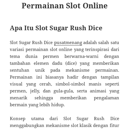
Permainan Slot Online
Apa Itu Slot Sugar Rush Dice
Slot Sugar Rush Dice
pusatmenang
adalah salah satu
variasi permainan slot online yang terinspirasi dari
tema dunia permen berwarna-warni dengan
tambahan elemen dadu (dice) yang memberikan
sentuhan unik pada mekanisme permainan.
Permainan ini biasanya hadir dengan tampilan
visual yang cerah, simbol-simbol manis seperti
permen, jelly, dan gula-gula, serta animasi yang
menarik sehingga memberikan pengalaman
bermain yang lebih hidup.
Konsep utama dari Slot Sugar Rush Dice
menggabungkan mekanisme slot klasik dengan fitur