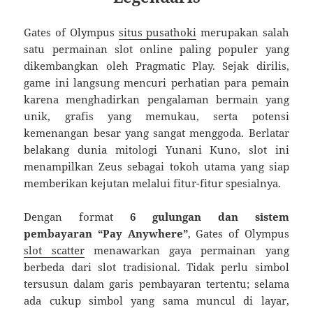
Gates of Olympus
situs pusathoki
merupakan salah
satu permainan slot online paling populer yang
dikembangkan oleh Pragmatic Play. Sejak dirilis,
game ini langsung mencuri perhatian para pemain
karena menghadirkan pengalaman bermain yang
unik, grafis yang memukau, serta potensi
kemenangan besar yang sangat menggoda. Berlatar
belakang dunia mitologi Yunani Kuno, slot ini
menampilkan Zeus sebagai tokoh utama yang siap
memberikan kejutan melalui fitur-fitur spesialnya.
Dengan format
6 gulungan dan sistem
pembayaran “Pay Anywhere”
, Gates of Olympus
slot scatter
menawarkan gaya permainan yang
berbeda dari slot tradisional. Tidak perlu simbol
tersusun dalam garis pembayaran tertentu; selama
ada cukup simbol yang sama muncul di layar,