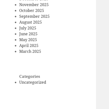
November 2025
October 2025
September 2025
August 2025
July 2025
June 2025
May 2025
April 2025
March 2025
Categories
Uncategorized