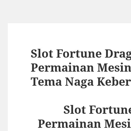
Slot Fortune Dra
Permainan Mesin
Tema Naga Kebe
Slot Fortun
Permainan Mesi