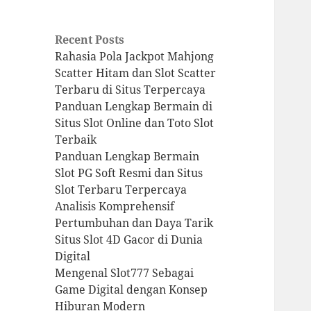
Recent Posts
Rahasia Pola Jackpot Mahjong
Scatter Hitam dan Slot Scatter
Terbaru di Situs Terpercaya
Panduan Lengkap Bermain di
Situs Slot Online dan Toto Slot
Terbaik
Panduan Lengkap Bermain
Slot PG Soft Resmi dan Situs
Slot Terbaru Terpercaya
Analisis Komprehensif
Pertumbuhan dan Daya Tarik
Situs Slot 4D Gacor di Dunia
Digital
Mengenal Slot777 Sebagai
Game Digital dengan Konsep
Hiburan Modern