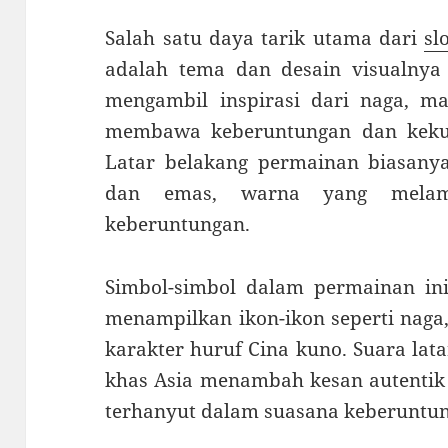
Salah satu daya tarik utama dari
sl
adalah tema dan desain visualnya
mengambil inspirasi dari naga, ma
membawa keberuntungan dan keku
Latar belakang permainan biasany
dan emas, warna yang melam
keberuntungan.
Simbol-simbol dalam permainan ini
menampilkan ikon-ikon seperti naga,
karakter huruf Cina kuno. Suara lat
khas Asia menambah kesan autenti
terhanyut dalam suasana keberuntu