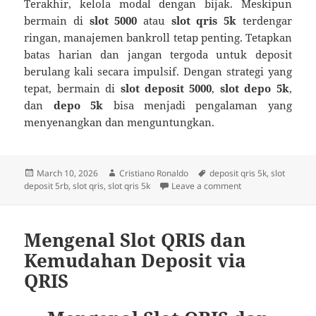
Terakhir, kelola modal dengan bijak. Meskipun
bermain di
slot 5000
atau
slot qris 5k
terdengar
ringan, manajemen bankroll tetap penting. Tetapkan
batas harian dan jangan tergoda untuk deposit
berulang kali secara impulsif. Dengan strategi yang
tepat, bermain di
slot deposit 5000
,
slot depo 5k
,
dan
depo 5k
bisa menjadi pengalaman yang
menyenangkan dan menguntungkan.
Posted
Author
Tags
March 10, 2026
Cristiano Ronaldo
deposit qris 5k
,
slot
on
on Slot QRIS: Solus
deposit 5rb
,
slot qris
,
slot qris 5k
Leave a comment
Mengenal Slot QRIS dan
Kemudahan Deposit via
QRIS