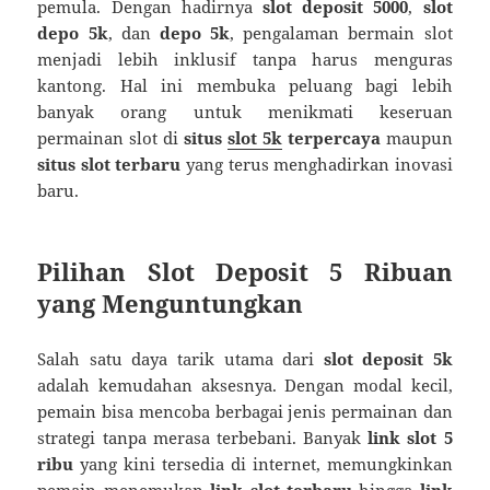
pemula. Dengan hadirnya
slot deposit 5000
,
slot
depo 5k
, dan
depo 5k
, pengalaman bermain slot
menjadi lebih inklusif tanpa harus menguras
kantong. Hal ini membuka peluang bagi lebih
banyak orang untuk menikmati keseruan
permainan slot di
situs
slot 5k
terpercaya
maupun
situs slot terbaru
yang terus menghadirkan inovasi
baru.
Pilihan Slot Deposit 5 Ribuan
yang Menguntungkan
Salah satu daya tarik utama dari
slot deposit 5k
adalah kemudahan aksesnya. Dengan modal kecil,
pemain bisa mencoba berbagai jenis permainan dan
strategi tanpa merasa terbebani. Banyak
link slot 5
ribu
yang kini tersedia di internet, memungkinkan