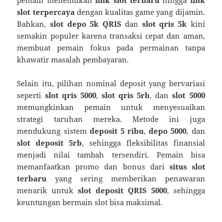
pemain menemukan
link slot terbaru
hingga
link
slot terpercaya
dengan kualitas game yang dijamin.
Bahkan,
slot depo 5k QRIS
dan
slot qris 5k
kini
semakin populer karena transaksi cepat dan aman,
membuat pemain fokus pada permainan tanpa
khawatir masalah pembayaran.
Selain itu, pilihan nominal deposit yang bervariasi
seperti
slot qris 5000
,
slot qris 5rb
, dan
slot 5000
memungkinkan pemain untuk menyesuaikan
strategi taruhan mereka. Metode ini juga
mendukung sistem
deposit 5 ribu
,
depo 5000
, dan
slot deposit 5rb
, sehingga fleksibilitas finansial
menjadi nilai tambah tersendiri. Pemain bisa
memanfaatkan promo dan bonus dari
situs slot
terbaru
yang sering memberikan penawaran
menarik untuk
slot deposit QRIS 5000
, sehingga
keuntungan bermain slot bisa maksimal.