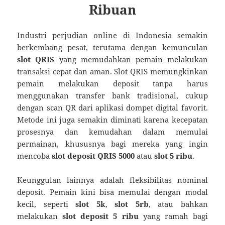
Ribuan
Industri perjudian online di Indonesia semakin
berkembang pesat, terutama dengan kemunculan
slot QRIS
yang memudahkan pemain melakukan
transaksi cepat dan aman. Slot QRIS memungkinkan
pemain melakukan deposit tanpa harus
menggunakan transfer bank tradisional, cukup
dengan scan QR dari aplikasi dompet digital favorit.
Metode ini juga semakin diminati karena kecepatan
prosesnya dan kemudahan dalam memulai
permainan, khususnya bagi mereka yang ingin
mencoba
slot deposit QRIS 5000
atau
slot 5 ribu
.
Keunggulan lainnya adalah fleksibilitas nominal
deposit. Pemain kini bisa memulai dengan modal
kecil, seperti
slot 5k
,
slot 5rb
, atau bahkan
melakukan
slot deposit 5 ribu
yang ramah bagi