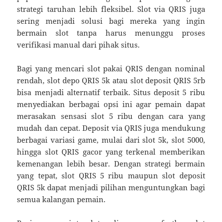
strategi taruhan lebih fleksibel. Slot via QRIS juga
sering menjadi solusi bagi mereka yang ingin
bermain slot tanpa harus menunggu proses
verifikasi manual dari pihak situs.
Bagi yang mencari slot pakai QRIS dengan nominal
rendah, slot depo QRIS 5k atau slot deposit QRIS 5rb
bisa menjadi alternatif terbaik. Situs deposit 5 ribu
menyediakan berbagai opsi ini agar pemain dapat
merasakan sensasi slot 5 ribu dengan cara yang
mudah dan cepat. Deposit via QRIS juga mendukung
berbagai variasi game, mulai dari slot 5k, slot 5000,
hingga slot QRIS gacor yang terkenal memberikan
kemenangan lebih besar. Dengan strategi bermain
yang tepat, slot QRIS 5 ribu maupun slot deposit
QRIS 5k dapat menjadi pilihan menguntungkan bagi
semua kalangan pemain.