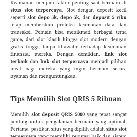
Keamanan menjadi faktor penting saat bermain di
situs slot terpercaya
. Slot dengan deposit kecil
seperti
slot depo 5k
,
depo 5k
, dan
deposit 5 ribu
tetap memberikan proteksi keamanan data dan
transaksi. Pemain bisa menikmati berbagai tema
game, dari slot klasik hingga slot modern dengan
grafis tinggi, tanpa khawatir terhadap keamanan
finansial mereka. Dengan demikian,
link slot
terbaik
dan
link slot terpercaya
menjadi pilihan
ideal bagi mereka yang ingin bermain secara
nyaman dan menguntungkan.
Tips Memilih Slot QRIS 5 Ribuan
Memilih
slot deposit QRIS 5000
yang tepat sangat
penting untuk pengalaman bermain yang optimal.
Pertama, pastikan situs yang dipilih adalah
situs slot
terpercaya
yang memiliki reputasi baik dan sistem