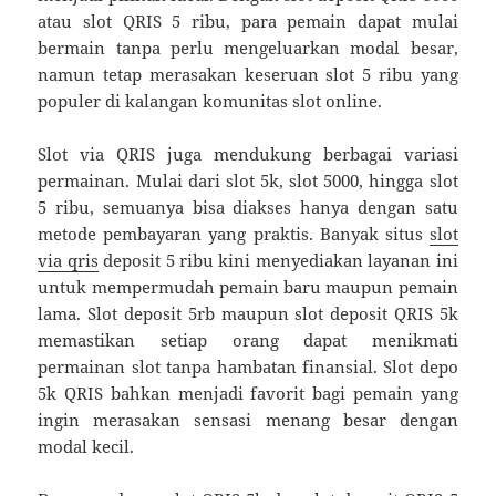
atau slot QRIS 5 ribu, para pemain dapat mulai
bermain tanpa perlu mengeluarkan modal besar,
namun tetap merasakan keseruan slot 5 ribu yang
populer di kalangan komunitas slot online.
Slot via QRIS juga mendukung berbagai variasi
permainan. Mulai dari slot 5k, slot 5000, hingga slot
5 ribu, semuanya bisa diakses hanya dengan satu
metode pembayaran yang praktis. Banyak situs
slot
via qris
deposit 5 ribu kini menyediakan layanan ini
untuk mempermudah pemain baru maupun pemain
lama. Slot deposit 5rb maupun slot deposit QRIS 5k
memastikan setiap orang dapat menikmati
permainan slot tanpa hambatan finansial. Slot depo
5k QRIS bahkan menjadi favorit bagi pemain yang
ingin merasakan sensasi menang besar dengan
modal kecil.