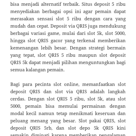
bisa menjadi alternatif terbaik. Situs deposit 5 ribu
menyediakan berbagai opsi ini agar pemain dapat
merasakan sensasi slot 5 ribu dengan cara yang
mudah dan cepat. Deposit via QRIS juga mendukung
berbagai variasi game, mulai dari slot 5k, slot 5000,
hingga slot QRIS gacor yang terkenal memberikan
kemenangan lebih besar. Dengan strategi bermain
yang tepat, slot QRIS 5 ribu maupun slot deposit
QRIS 5k dapat menjadi pilihan menguntungkan bagi
semua kalangan pemain.
Bagi para pecinta slot online, memanfaatkan slot
deposit QRIS dan slot via QRIS adalah langkah
cerdas. Dengan slot QRIS 5 ribu, slot 5k, atau slot
5000, pemain bisa memulai permainan dengan
modal kecil namun tetap menikmati keseruan dan
peluang menang yang besar. Slot pakai QRIS, slot
deposit QRIS 5rb, dan slot depo 5k QRIS kini
semakin diminati karena memberikan pengalaman