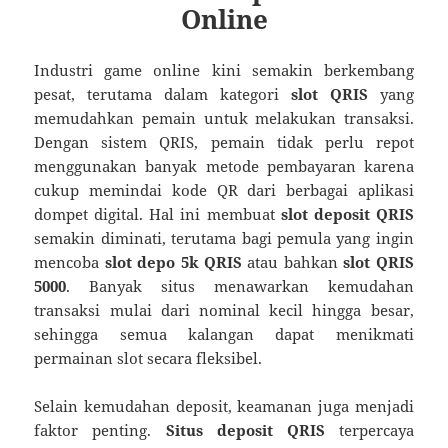
Online
Industri game online kini semakin berkembang
pesat, terutama dalam kategori
slot QRIS
yang
memudahkan pemain untuk melakukan transaksi.
Dengan sistem QRIS, pemain tidak perlu repot
menggunakan banyak metode pembayaran karena
cukup memindai kode QR dari berbagai aplikasi
dompet digital. Hal ini membuat
slot deposit QRIS
semakin diminati, terutama bagi pemula yang ingin
mencoba
slot depo 5k QRIS
atau bahkan
slot QRIS
5000
. Banyak situs menawarkan kemudahan
transaksi mulai dari nominal kecil hingga besar,
sehingga semua kalangan dapat menikmati
permainan slot secara fleksibel.
Selain kemudahan deposit, keamanan juga menjadi
faktor penting.
Situs deposit QRIS
terpercaya