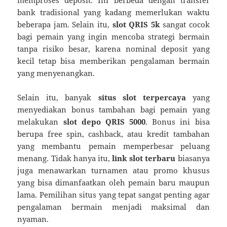
memproses deposit. Ini berbeda dengan transfer
bank tradisional yang kadang memerlukan waktu
beberapa jam. Selain itu,
slot QRIS 5k
sangat cocok
bagi pemain yang ingin mencoba strategi bermain
tanpa risiko besar, karena nominal deposit yang
kecil tetap bisa memberikan pengalaman bermain
yang menyenangkan.
Selain itu, banyak
situs slot terpercaya
yang
menyediakan bonus tambahan bagi pemain yang
melakukan
slot depo QRIS 5000
. Bonus ini bisa
berupa free spin, cashback, atau kredit tambahan
yang membantu pemain memperbesar peluang
menang. Tidak hanya itu,
link slot terbaru
biasanya
juga menawarkan turnamen atau promo khusus
yang bisa dimanfaatkan oleh pemain baru maupun
lama. Pemilihan situs yang tepat sangat penting agar
pengalaman bermain menjadi maksimal dan
nyaman.