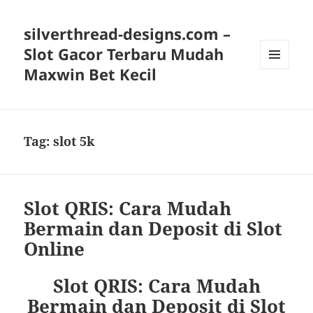
silverthread-designs.com –
Slot Gacor Terbaru Mudah
Maxwin Bet Kecil
MENU
AND
WIDGETS
Tag:
slot 5k
Slot QRIS: Cara Mudah
Bermain dan Deposit di Slot
Online
Slot QRIS: Cara Mudah
Bermain dan Deposit di Slot