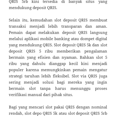
QRIS 5rb kini tersedia di banyak situs yang
mendukung deposit QRIS.
Selain itu, kemudahan slot deposit QRIS membuat
transaksi menjadi lebih transparan dan aman.
Pemain dapat melakukan deposit QRIS langsung
melalui aplikasi mobile banking atau dompet digital
yang mendukung QRIS. Slot deposit QRIS 5k dan slot
deposit QRIS 5 ribu memberikan pengalaman
bermain yang efisien dan nyaman. Bahkan slot 5
ribu yang dahulu dianggap kecil kini menjadi
populer karena memungkinkan pemain mengatur
strategi taruhan lebih fleksibel. Slot via QRIS juga
sering menjadi solusi bagi mereka yang ingin
bermain slot tanpa harus menunggu proses
verifikasi manual dari pihak situs.
Bagi yang mencari slot pakai QRIS dengan nominal
rendah, slot depo QRIS 5k atau slot deposit QRIS 5rb