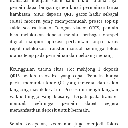
transaksi menjadi salah satu faktor utama agar
pemain dapat langsung menikmati permainan tanpa
hambatan. Situs deposit QRIS gacor hadir sebagai
solusi modern yang mempermudah proses top-up
saldo secara instan. Dengan sistem QRIS, pemain
bisa melakukan deposit melalui berbagai dompet
digital maupun aplikasi perbankan tanpa harus
repot melakukan transfer manual, sehingga fokus
utama tetap pada permainan dan peluang menang.
Keunggulan utama situs
slot mahjong 1
deposit
QRIS adalah transaksi yang cepat. Pemain hanya
perlu memindai kode QR yang tersedia, dan saldo
langsung masuk ke akun. Proses ini menghilangkan
waktu tunggu yang biasanya terjadi pada transfer
manual, sehingga pemain dapat segera
memanfaatkan deposit untuk bermain.
Selain kecepatan, keamanan juga menjadi fokus