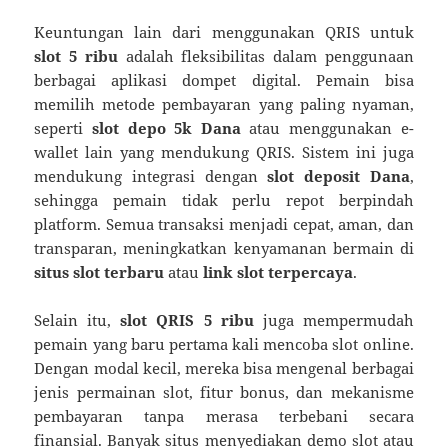
Keuntungan lain dari menggunakan QRIS untuk
slot 5 ribu
adalah fleksibilitas dalam penggunaan
berbagai aplikasi dompet digital. Pemain bisa
memilih metode pembayaran yang paling nyaman,
seperti
slot depo 5k Dana
atau menggunakan e-
wallet lain yang mendukung QRIS. Sistem ini juga
mendukung integrasi dengan
slot deposit Dana
,
sehingga pemain tidak perlu repot berpindah
platform. Semua transaksi menjadi cepat, aman, dan
transparan, meningkatkan kenyamanan bermain di
situs slot terbaru
atau
link slot terpercaya
.
Selain itu,
slot QRIS 5 ribu
juga mempermudah
pemain yang baru pertama kali mencoba slot online.
Dengan modal kecil, mereka bisa mengenal berbagai
jenis permainan slot, fitur bonus, dan mekanisme
pembayaran tanpa merasa terbebani secara
finansial. Banyak situs menyediakan demo slot atau