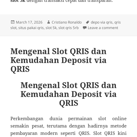
slot 5k
dengan transaksi cepat dan transparan.
Posted
Author
Tags
March 17, 2026
Cristiano Ronaldo
depo via qris
,
qris
on
on Slot QR
slot
,
situs pakai qris
,
slot 5k
,
slot qris 5rb
Leave a comment
Mengenal Slot QRIS dan
Kemudahan Deposit via
QRIS
Mengenal Slot QRIS dan
Kemudahan Deposit via
QRIS
Perkembangan dunia permainan slot online
semakin pesat, terutama dengan hadirnya metode
pembayaran modern seperti QRIS. Slot QRIS kini