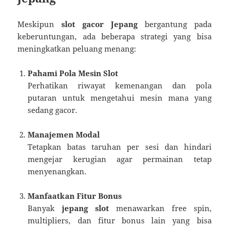
Meskipun
slot gacor Jepang
bergantung pada
keberuntungan, ada beberapa strategi yang bisa
meningkatkan peluang menang:
Pahami Pola Mesin Slot
Perhatikan riwayat kemenangan dan pola
putaran untuk mengetahui mesin mana yang
sedang gacor.
Manajemen Modal
Tetapkan batas taruhan per sesi dan hindari
mengejar kerugian agar permainan tetap
menyenangkan.
Manfaatkan Fitur Bonus
Banyak
jepang slot
menawarkan free spin,
multipliers, dan fitur bonus lain yang bisa