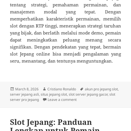
tentang strategi, pemahaman permainan, dan
manajemen modal yang tepat. Dengan
memperhatikan karakteristik permainan, memilih
slot dengan RTP tinggi, menerapkan strategi taruhan
yang bijak, dan berlatih melalui mode demo, pemain
dapat meningkatkan peluang menang secara
signifikan. Dengan pendekatan yang tepat, bermain
slot Jepang online bisa menjadi pengalaman yang
seru, menantang, dan tentunya menguntungkan.
Posted
Author
Tags
March 8, 2026
Cristiano Ronaldo
akun pro jepang slot
,
on
server jepang asli
,
situs jepang slot
,
slot server jepang gacor
,
slot
on Tips Ampuh Menang di Slot Je
server pro jepang
Leave a comment
Slot Jepang: Panduan
Lengkap untuk Pemain