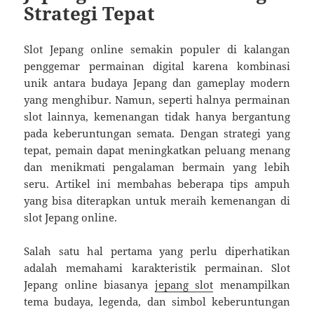
Strategi Tepat
Slot Jepang online semakin populer di kalangan
penggemar permainan digital karena kombinasi
unik antara budaya Jepang dan gameplay modern
yang menghibur. Namun, seperti halnya permainan
slot lainnya, kemenangan tidak hanya bergantung
pada keberuntungan semata. Dengan strategi yang
tepat, pemain dapat meningkatkan peluang menang
dan menikmati pengalaman bermain yang lebih
seru. Artikel ini membahas beberapa tips ampuh
yang bisa diterapkan untuk meraih kemenangan di
slot Jepang online.
Salah satu hal pertama yang perlu diperhatikan
adalah memahami karakteristik permainan. Slot
Jepang online biasanya
jepang slot
menampilkan
tema budaya, legenda, dan simbol keberuntungan