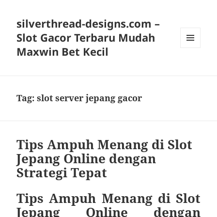
silverthread-designs.com –
Slot Gacor Terbaru Mudah
Maxwin Bet Kecil
MENU
AND
WIDGETS
Tag:
slot server jepang gacor
Tips Ampuh Menang di Slot
Jepang Online dengan
Strategi Tepat
Tips Ampuh Menang di Slot
Jepang Online dengan