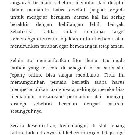
anggaran bermain sebelum memulai dan disiplin
dalam mematuhi batas tersebut. Jangan tergoda
untuk mengejar kerugian karena hal ini sering
berakhir dengan kehilangan lebih banyak.
Sebaliknya, ketika sudah mencapai target
kemenangan tertentu, bijaklah untuk berhenti atau
menurunkan taruhan agar kemenangan tetap aman.
Selain itu, memanfaatkan fitur demo atau mode
latihan yang tersedia di sebagian besar situs slot
Jepang online bisa sangat membantu. Fitur ini
memungkinkan pemain berlatih tanpa harus
mempertaruhkan uang nyata, sehingga mereka bisa
memahami mekanisme permainan dan menguji
strategi sebelum bermain dengan taruhan
sesungguhnya.
Secara keseluruhan, kemenangan di slot Jepang
online bukan hanya soal keberuntungan, tetapi juga