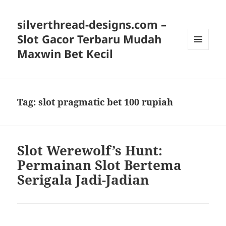
silverthread-designs.com –
Slot Gacor Terbaru Mudah
Maxwin Bet Kecil
MENU
AND
WIDGETS
Tag:
slot pragmatic bet 100 rupiah
Slot Werewolf’s Hunt:
Permainan Slot Bertema
Serigala Jadi-Jadian