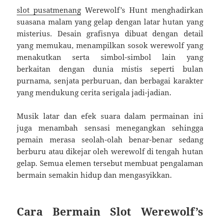
slot pusatmenang
Werewolf’s Hunt menghadirkan
suasana malam yang gelap dengan latar hutan yang
misterius. Desain grafisnya dibuat dengan detail
yang memukau, menampilkan sosok werewolf yang
menakutkan serta simbol-simbol lain yang
berkaitan dengan dunia mistis seperti bulan
purnama, senjata perburuan, dan berbagai karakter
yang mendukung cerita serigala jadi-jadian.
Musik latar dan efek suara dalam permainan ini
juga menambah sensasi menegangkan sehingga
pemain merasa seolah-olah benar-benar sedang
berburu atau dikejar oleh werewolf di tengah hutan
gelap. Semua elemen tersebut membuat pengalaman
bermain semakin hidup dan mengasyikkan.
Cara Bermain Slot Werewolf’s