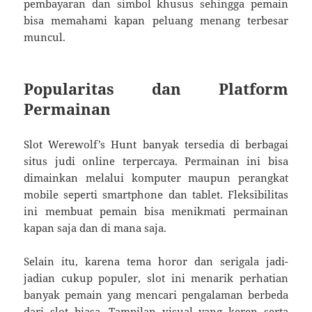
pembayaran dan simbol khusus sehingga pemain
bisa memahami kapan peluang menang terbesar
muncul.
Popularitas dan Platform
Permainan
Slot Werewolf’s Hunt banyak tersedia di berbagai
situs judi online terpercaya. Permainan ini bisa
dimainkan melalui komputer maupun perangkat
mobile seperti smartphone dan tablet. Fleksibilitas
ini membuat pemain bisa menikmati permainan
kapan saja dan di mana saja.
Selain itu, karena tema horor dan serigala jadi-
jadian cukup populer, slot ini menarik perhatian
banyak pemain yang mencari pengalaman berbeda
dari slot biasa. Tampilan visual yang keren serta