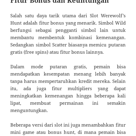
Salah satu daya tarik utama dari Slot Werewolf’s
Hunt adalah fitur bonus yang menarik. Simbol Wild
berfungsi sebagai pengganti simbol lain untuk
membantu membentuk kombinasi kemenangan.
Sedangkan simbol Scatter biasanya memicu putaran
gratis (free spins) atau fitur bonus lainnya.
Dalam mode putaran gratis, pemain bisa
mendapatkan kesempatan menang lebih banyak
tanpa harus mempertaruhkan kredit mereka. Selain
itu, ada juga fitur multipliers yang dapat
meningkatkan kemenangan hingga beberapa kali
lipat, membuat permainan ini semakin
menguntungkan.
Beberapa versi dari slot ini juga menambahkan fitur
mini game atau bonus hunt, di mana pemain bisa