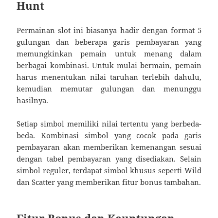
Hunt
Permainan slot ini biasanya hadir dengan format 5
gulungan dan beberapa garis pembayaran yang
memungkinkan pemain untuk menang dalam
berbagai kombinasi. Untuk mulai bermain, pemain
harus menentukan nilai taruhan terlebih dahulu,
kemudian memutar gulungan dan menunggu
hasilnya.
Setiap simbol memiliki nilai tertentu yang berbeda-
beda. Kombinasi simbol yang cocok pada garis
pembayaran akan memberikan kemenangan sesuai
dengan tabel pembayaran yang disediakan. Selain
simbol reguler, terdapat simbol khusus seperti Wild
dan Scatter yang memberikan fitur bonus tambahan.
Fitur Bonus dan Keuntungan