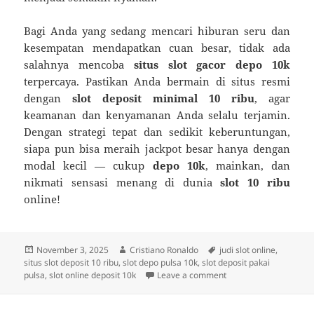
Bagi Anda yang sedang mencari hiburan seru dan
kesempatan mendapatkan cuan besar, tidak ada
salahnya mencoba
situs slot gacor depo 10k
terpercaya. Pastikan Anda bermain di situs resmi
dengan
slot deposit minimal 10 ribu
, agar
keamanan dan kenyamanan Anda selalu terjamin.
Dengan strategi tepat dan sedikit keberuntungan,
siapa pun bisa meraih jackpot besar hanya dengan
modal kecil — cukup
depo 10k
, mainkan, dan
nikmati sensasi menang di dunia
slot 10 ribu
online!
Posted
Author
Tags
November 3, 2025
Cristiano Ronaldo
judi slot online
,
on
situs slot deposit 10 ribu
,
slot depo pulsa 10k
,
slot deposit pakai
on Menang Besar denga
pulsa
,
slot online deposit 10k
Leave a comment