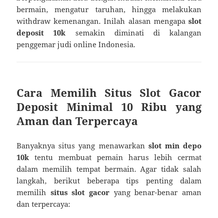
bermain, mengatur taruhan, hingga melakukan
withdraw kemenangan. Inilah alasan mengapa
slot
deposit 10k
semakin diminati di kalangan
penggemar judi online Indonesia.
Cara Memilih Situs Slot Gacor
Deposit Minimal 10 Ribu yang
Aman dan Terpercaya
Banyaknya situs yang menawarkan
slot min depo
10k
tentu membuat pemain harus lebih cermat
dalam memilih tempat bermain. Agar tidak salah
langkah, berikut beberapa tips penting dalam
memilih
situs slot gacor
yang benar-benar aman
dan terpercaya: