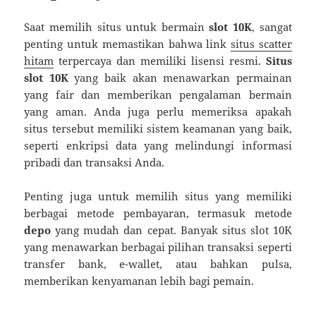
Saat memilih situs untuk bermain
slot 10K
, sangat
penting untuk memastikan bahwa link
situs scatter
hitam
terpercaya dan memiliki lisensi resmi.
Situs
slot 10K
yang baik akan menawarkan permainan
yang fair dan memberikan pengalaman bermain
yang aman. Anda juga perlu memeriksa apakah
situs tersebut memiliki sistem keamanan yang baik,
seperti enkripsi data yang melindungi informasi
pribadi dan transaksi Anda.
Penting juga untuk memilih situs yang memiliki
berbagai metode pembayaran, termasuk metode
depo
yang mudah dan cepat. Banyak situs slot 10K
yang menawarkan berbagai pilihan transaksi seperti
transfer bank, e-wallet, atau bahkan pulsa,
memberikan kenyamanan lebih bagi pemain.