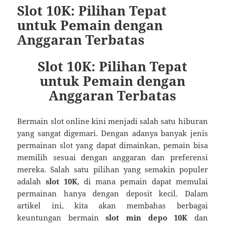
Slot 10K: Pilihan Tepat
untuk Pemain dengan
Anggaran Terbatas
Slot 10K: Pilihan Tepat
untuk Pemain dengan
Anggaran Terbatas
Bermain slot online kini menjadi salah satu hiburan
yang sangat digemari. Dengan adanya banyak jenis
permainan slot yang dapat dimainkan, pemain bisa
memilih sesuai dengan anggaran dan preferensi
mereka. Salah satu pilihan yang semakin populer
adalah
slot 10K
, di mana pemain dapat memulai
permainan hanya dengan deposit kecil. Dalam
artikel ini, kita akan membahas berbagai
keuntungan bermain
slot min depo 10K
dan