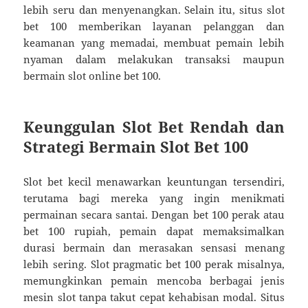
lebih seru dan menyenangkan. Selain itu, situs slot
bet 100 memberikan layanan pelanggan dan
keamanan yang memadai, membuat pemain lebih
nyaman dalam melakukan transaksi maupun
bermain slot online bet 100.
Keunggulan Slot Bet Rendah dan
Strategi Bermain Slot Bet 100
Slot bet kecil menawarkan keuntungan tersendiri,
terutama bagi mereka yang ingin menikmati
permainan secara santai. Dengan bet 100 perak atau
bet 100 rupiah, pemain dapat memaksimalkan
durasi bermain dan merasakan sensasi menang
lebih sering. Slot pragmatic bet 100 perak misalnya,
memungkinkan pemain mencoba berbagai jenis
mesin slot tanpa takut cepat kehabisan modal. Situs