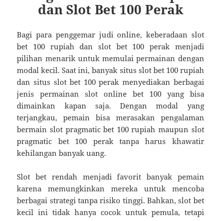
dan Slot Bet 100 Perak
Bagi para penggemar judi online, keberadaan slot
bet 100 rupiah dan slot bet 100 perak menjadi
pilihan menarik untuk memulai permainan dengan
modal kecil. Saat ini, banyak situs slot bet 100 rupiah
dan situs slot bet 100 perak menyediakan berbagai
jenis permainan slot online bet 100 yang bisa
dimainkan kapan saja. Dengan modal yang
terjangkau, pemain bisa merasakan pengalaman
bermain slot pragmatic bet 100 rupiah maupun slot
pragmatic bet 100 perak tanpa harus khawatir
kehilangan banyak uang.
Slot bet rendah menjadi favorit banyak pemain
karena memungkinkan mereka untuk mencoba
berbagai strategi tanpa risiko tinggi. Bahkan, slot bet
kecil ini tidak hanya cocok untuk pemula, tetapi