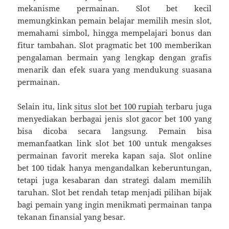
mekanisme permainan. Slot bet kecil
memungkinkan pemain belajar memilih mesin slot,
memahami simbol, hingga mempelajari bonus dan
fitur tambahan. Slot pragmatic bet 100 memberikan
pengalaman bermain yang lengkap dengan grafis
menarik dan efek suara yang mendukung suasana
permainan.
Selain itu, link
situs slot bet 100 rupiah
terbaru juga
menyediakan berbagai jenis slot gacor bet 100 yang
bisa dicoba secara langsung. Pemain bisa
memanfaatkan link slot bet 100 untuk mengakses
permainan favorit mereka kapan saja. Slot online
bet 100 tidak hanya mengandalkan keberuntungan,
tetapi juga kesabaran dan strategi dalam memilih
taruhan. Slot bet rendah tetap menjadi pilihan bijak
bagi pemain yang ingin menikmati permainan tanpa
tekanan finansial yang besar.