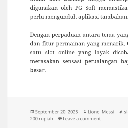
digunakan oleh PG Soft memastika
perlu mengunduh aplikasi tambahan
Dengan perpaduan antara tema yang k
dan fitur permainan yang menarik, 
satu slot online yang layak dicob
merasakan sensasi petualangan b
besar.
Posted
Author
T
September 20, 2025
Lionel Messi
s
on
on Slot Que
200 rupiah
Leave a comment