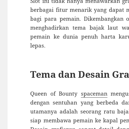
Slot ini tidak hanya menawarkan gr
berbagai fitur menarik yang dapat
bagi para pemain. Dikembangkan 
menghadirkan tema bajak laut w
pemain ke dunia penuh harta kar
lepas.
Tema dan Desain Gr
Queen of Bounty
spaceman
mengus
dengan sentuhan yang berbeda dar
utamanya adalah seorang ratu bajak
siap membawa pemain ke kapal penu