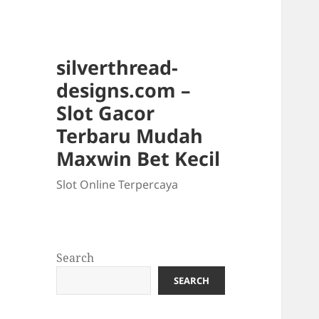
silverthread-
designs.com –
Slot Gacor
Terbaru Mudah
Maxwin Bet Kecil
Slot Online Terpercaya
Search
SEARCH