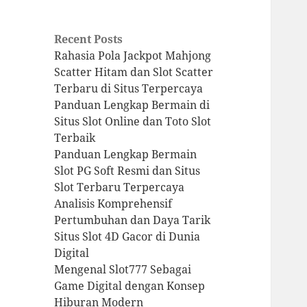
Recent Posts
Rahasia Pola Jackpot Mahjong
Scatter Hitam dan Slot Scatter
Terbaru di Situs Terpercaya
Panduan Lengkap Bermain di
Situs Slot Online dan Toto Slot
Terbaik
Panduan Lengkap Bermain
Slot PG Soft Resmi dan Situs
Slot Terbaru Terpercaya
Analisis Komprehensif
Pertumbuhan dan Daya Tarik
Situs Slot 4D Gacor di Dunia
Digital
Mengenal Slot777 Sebagai
Game Digital dengan Konsep
Hiburan Modern