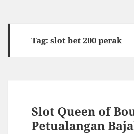
Tag:
slot bet 200 perak
Slot Queen of Bo
Petualangan Baja