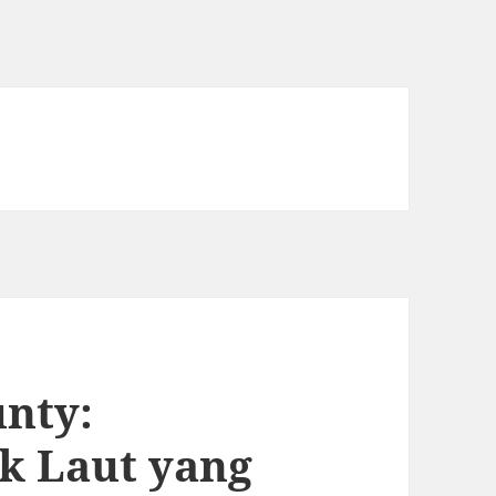
unty:
k Laut yang