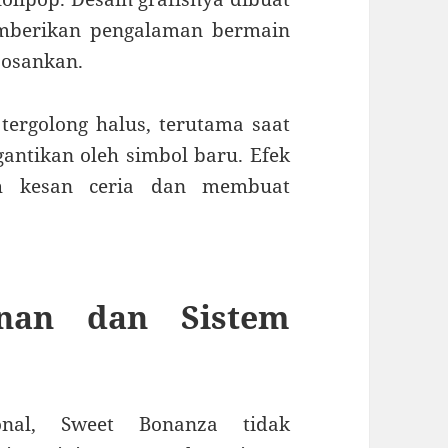
emberikan pengalaman bermain
osankan.
ergolong halus, terutama saat
ntikan oleh simbol baru. Efek
h kesan ceria dan membuat
nan dan Sistem
onal, Sweet Bonanza tidak