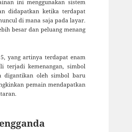
ainan ini menggunakan sistem
n didapatkan ketika terdapat
uncul di mana saja pada layar.
 lebih besar dan peluang menang
×5, yang artinya terdapat enam
li terjadi kemenangan, simbol
 digantikan oleh simbol baru
mungkinkan pemain mendapatkan
taran.
Pengganda