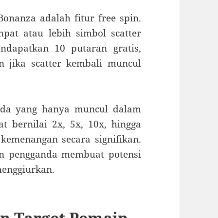
onanza adalah fitur free spin.
mpat atau lebih simbol scatter
ndapatkan 10 putaran gratis,
 jika scatter kembali muncul
anda yang hanya muncul dalam
t bernilai 2x, 5x, 10x, hingga
kemenangan secara signifikan.
an pengganda membuat potensi
enggiurkan.
dan Target Pemain