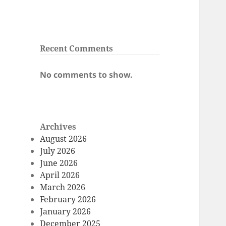
Recent Comments
No comments to show.
Archives
August 2026
July 2026
June 2026
April 2026
March 2026
February 2026
January 2026
December 2025