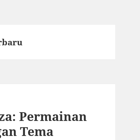
erbaru
za: Permainan
ngan Tema