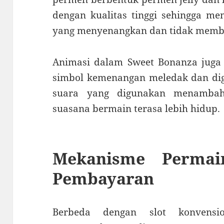
dengan kualitas tinggi sehingga m
yang menyenangkan dan tidak memb
Animasi dalam Sweet Bonanza juga t
simbol kemenangan meledak dan diga
suara yang digunakan menamba
suasana bermain terasa lebih hidup.
Mekanisme Permai
Pembayaran
Berbeda dengan slot konvensi