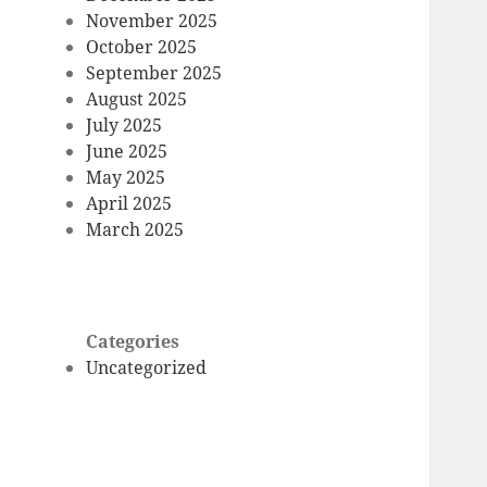
November 2025
October 2025
September 2025
August 2025
July 2025
June 2025
May 2025
April 2025
March 2025
Categories
Uncategorized