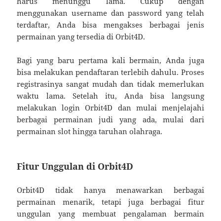
harus menunggu lama. Cukup dengan
menggunakan username dan password yang telah
terdaftar, Anda bisa mengakses berbagai jenis
permainan yang tersedia di Orbit4D.
Bagi yang baru pertama kali bermain, Anda juga
bisa melakukan pendaftaran terlebih dahulu. Proses
registrasinya sangat mudah dan tidak memerlukan
waktu lama. Setelah itu, Anda bisa langsung
melakukan login Orbit4D dan mulai menjelajahi
berbagai permainan judi yang ada, mulai dari
permainan slot hingga taruhan olahraga.
Fitur Unggulan di Orbit4D
Orbit4D tidak hanya menawarkan berbagai
permainan menarik, tetapi juga berbagai fitur
unggulan yang membuat pengalaman bermain