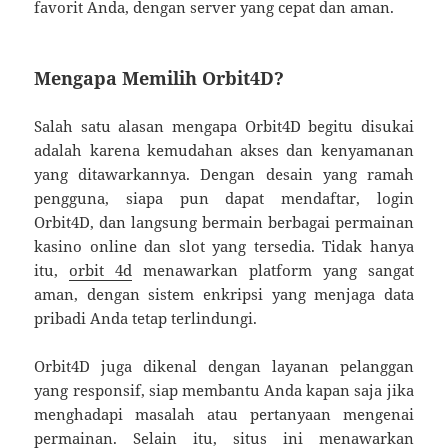
favorit Anda, dengan server yang cepat dan aman.
Mengapa Memilih Orbit4D?
Salah satu alasan mengapa Orbit4D begitu disukai
adalah karena kemudahan akses dan kenyamanan
yang ditawarkannya. Dengan desain yang ramah
pengguna, siapa pun dapat mendaftar, login
Orbit4D, dan langsung bermain berbagai permainan
kasino online dan slot yang tersedia. Tidak hanya
itu,
orbit 4d
menawarkan platform yang sangat
aman, dengan sistem enkripsi yang menjaga data
pribadi Anda tetap terlindungi.
Orbit4D juga dikenal dengan layanan pelanggan
yang responsif, siap membantu Anda kapan saja jika
menghadapi masalah atau pertanyaan mengenai
permainan. Selain itu, situs ini menawarkan