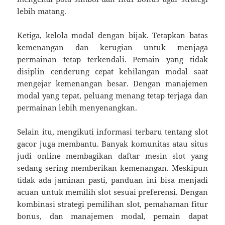
lebih matang.
Ketiga, kelola modal dengan bijak. Tetapkan batas
kemenangan dan kerugian untuk menjaga
permainan tetap terkendali. Pemain yang tidak
disiplin cenderung cepat kehilangan modal saat
mengejar kemenangan besar. Dengan manajemen
modal yang tepat, peluang menang tetap terjaga dan
permainan lebih menyenangkan.
Selain itu, mengikuti informasi terbaru tentang slot
gacor juga membantu. Banyak komunitas atau situs
judi online membagikan daftar mesin slot yang
sedang sering memberikan kemenangan. Meskipun
tidak ada jaminan pasti, panduan ini bisa menjadi
acuan untuk memilih slot sesuai preferensi. Dengan
kombinasi strategi pemilihan slot, pemahaman fitur
bonus, dan manajemen modal, pemain dapat