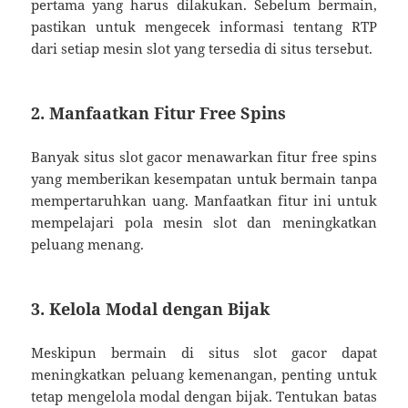
pertama yang harus dilakukan. Sebelum bermain,
pastikan untuk mengecek informasi tentang RTP
dari setiap mesin slot yang tersedia di situs tersebut.
2. Manfaatkan Fitur Free Spins
Banyak situs slot gacor menawarkan fitur free spins
yang memberikan kesempatan untuk bermain tanpa
mempertaruhkan uang. Manfaatkan fitur ini untuk
mempelajari pola mesin slot dan meningkatkan
peluang menang.
3. Kelola Modal dengan Bijak
Meskipun bermain di situs slot gacor dapat
meningkatkan peluang kemenangan, penting untuk
tetap mengelola modal dengan bijak. Tentukan batas