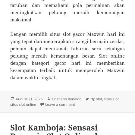
taruhan dan memahami pola permainan akan
meningkatkan peluang meraih kemenangan
maksimal.
Dengan memilih situs slot gacor Maxwin hari ini
yang tepat dan menerapkan strategi bermain cerdas,
pemain dapat menikmati hiburan seru sekaligus
peluang meraih kemenangan besar. Slot online
dengan kategori gacor hari ini memberikan
kesempatan terbaik untuk memperoleh Maxwin
dalam waktu singkat.
Posted
Author
Tags
August 21, 2025
Cristiano Ronaldo
rtp slot
,
situs slot
,
on
on Slot Gacor Maxwin Hari Ini: K
situs slot online
Leave a comment
Slot Kamboja: Sensasi