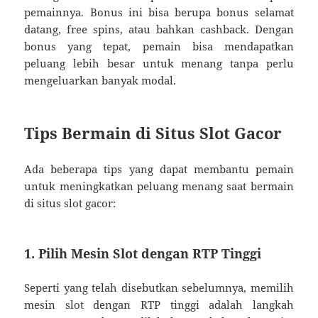
pemainnya. Bonus ini bisa berupa bonus selamat
datang, free spins, atau bahkan cashback. Dengan
bonus yang tepat, pemain bisa mendapatkan
peluang lebih besar untuk menang tanpa perlu
mengeluarkan banyak modal.
Tips Bermain di Situs Slot Gacor
Ada beberapa tips yang dapat membantu pemain
untuk meningkatkan peluang menang saat bermain
di situs slot gacor:
1. Pilih Mesin Slot dengan RTP Tinggi
Seperti yang telah disebutkan sebelumnya, memilih
mesin slot dengan RTP tinggi adalah langkah