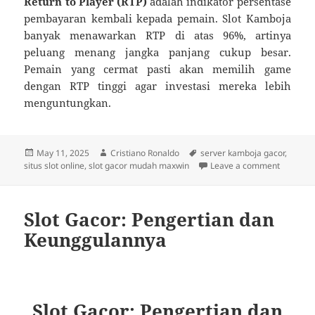
Return to Player (RTP)
adalah indikator persentase
pembayaran kembali kepada pemain. Slot Kamboja
banyak menawarkan RTP di atas 96%, artinya
peluang menang jangka panjang cukup besar.
Pemain yang cermat pasti akan memilih game
dengan RTP tinggi agar investasi mereka lebih
menguntungkan.
Posted
Author
Tags
May 11, 2025
Cristiano Ronaldo
server kamboja gacor
,
on
on Slot 
situs slot online
,
slot gacor mudah maxwin
Leave a comment
Slot Gacor: Pengertian dan
Keunggulannya
Slot Gacor: Pengertian dan