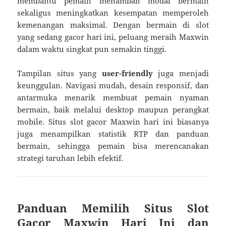
membantu pemain menambah modal bermain
sekaligus meningkatkan kesempatan memperoleh
kemenangan maksimal. Dengan bermain di slot
yang sedang gacor hari ini, peluang meraih Maxwin
dalam waktu singkat pun semakin tinggi.
Tampilan situs yang
user-friendly
juga menjadi
keunggulan. Navigasi mudah, desain responsif, dan
antarmuka menarik membuat pemain nyaman
bermain, baik melalui desktop maupun perangkat
mobile. Situs slot gacor Maxwin hari ini biasanya
juga menampilkan statistik RTP dan panduan
bermain, sehingga pemain bisa merencanakan
strategi taruhan lebih efektif.
Panduan Memilih Situs Slot
Gacor Maxwin Hari Ini dan