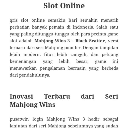
Slot Online
qris slot
online semakin hari semakin menarik
perhatian banyak pemain di Indonesia. Salah satu
yang paling ditunggu-tunggu oleh para pecinta game
slot adalah
Mahjong Wins 3 – Black Scatter
, versi
terbaru dari seri Mahjong populer. Dengan tampilan
lebih modern, fitur lebih canggih, dan peluang
kemenangan yang lebih besar, game ini
menawarkan pengalaman bermain yang berbeda
dari pendahulunya.
Inovasi Terbaru dari Seri
Mahjong Wins
pusatwin login
Mahjong Wins 3 hadir sebagai
lanjutan dari seri Mahjong sebelumnya yang sudah