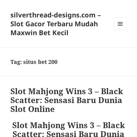
silverthread-designs.com –
Slot Gacor Terbaru Mudah
Maxwin Bet Kecil
MENU
AND
WIDGETS
Tag:
situs bet 200
Slot Mahjong Wins 3 – Black
Scatter: Sensasi Baru Dunia
Slot Online
Slot Mahjong Wins 3 – Black
Scatter: Sensasi Baru Dunia