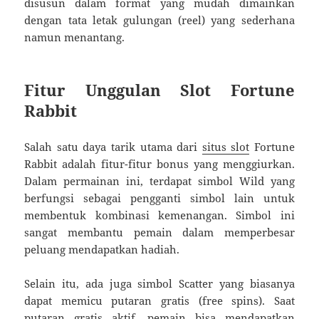
disusun dalam format yang mudah dimainkan
dengan tata letak gulungan (reel) yang sederhana
namun menantang.
Fitur Unggulan Slot Fortune
Rabbit
Salah satu daya tarik utama dari
situs slot
Fortune
Rabbit adalah fitur-fitur bonus yang menggiurkan.
Dalam permainan ini, terdapat simbol Wild yang
berfungsi sebagai pengganti simbol lain untuk
membentuk kombinasi kemenangan. Simbol ini
sangat membantu pemain dalam memperbesar
peluang mendapatkan hadiah.
Selain itu, ada juga simbol Scatter yang biasanya
dapat memicu putaran gratis (free spins). Saat
putaran gratis aktif, pemain bisa mendapatkan