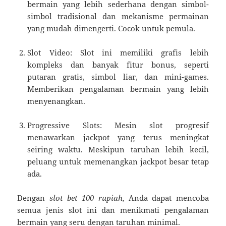
bermain yang lebih sederhana dengan simbol-
simbol tradisional dan mekanisme permainan
yang mudah dimengerti. Cocok untuk pemula.
Slot Video: Slot ini memiliki grafis lebih
kompleks dan banyak fitur bonus, seperti
putaran gratis, simbol liar, dan mini-games.
Memberikan pengalaman bermain yang lebih
menyenangkan.
Progressive Slots: Mesin slot progresif
menawarkan jackpot yang terus meningkat
seiring waktu. Meskipun taruhan lebih kecil,
peluang untuk memenangkan jackpot besar tetap
ada.
Dengan
slot bet 100 rupiah
, Anda dapat mencoba
semua jenis slot ini dan menikmati pengalaman
bermain yang seru dengan taruhan minimal.