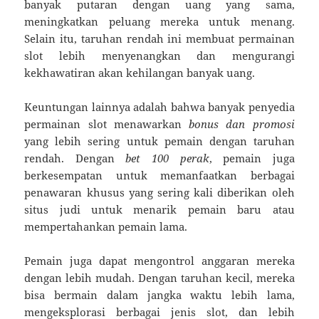
banyak putaran dengan uang yang sama,
meningkatkan peluang mereka untuk menang.
Selain itu, taruhan rendah ini membuat permainan
slot lebih menyenangkan dan mengurangi
kekhawatiran akan kehilangan banyak uang.
Keuntungan lainnya adalah bahwa banyak penyedia
permainan slot menawarkan
bonus dan promosi
yang lebih sering untuk pemain dengan taruhan
rendah. Dengan
bet 100 perak
, pemain juga
berkesempatan untuk memanfaatkan berbagai
penawaran khusus yang sering kali diberikan oleh
situs judi untuk menarik pemain baru atau
mempertahankan pemain lama.
Pemain juga dapat mengontrol anggaran mereka
dengan lebih mudah. Dengan taruhan kecil, mereka
bisa bermain dalam jangka waktu lebih lama,
mengeksplorasi berbagai jenis slot, dan lebih