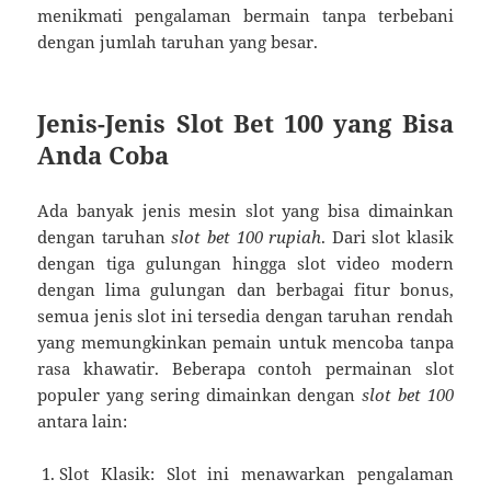
menikmati pengalaman bermain tanpa terbebani
dengan jumlah taruhan yang besar.
Jenis-Jenis Slot Bet 100 yang Bisa
Anda Coba
Ada banyak jenis mesin slot yang bisa dimainkan
dengan taruhan
slot bet 100 rupiah
. Dari slot klasik
dengan tiga gulungan hingga slot video modern
dengan lima gulungan dan berbagai fitur bonus,
semua jenis slot ini tersedia dengan taruhan rendah
yang memungkinkan pemain untuk mencoba tanpa
rasa khawatir. Beberapa contoh permainan slot
populer yang sering dimainkan dengan
slot bet 100
antara lain:
Slot Klasik: Slot ini menawarkan pengalaman