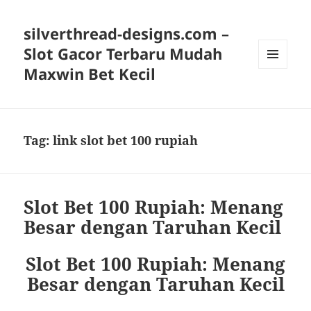
silverthread-designs.com –
Slot Gacor Terbaru Mudah
Maxwin Bet Kecil
MENU
AND
WIDGETS
Tag:
link slot bet 100 rupiah
Slot Bet 100 Rupiah: Menang
Besar dengan Taruhan Kecil
Slot Bet 100 Rupiah: Menang
Besar dengan Taruhan Kecil