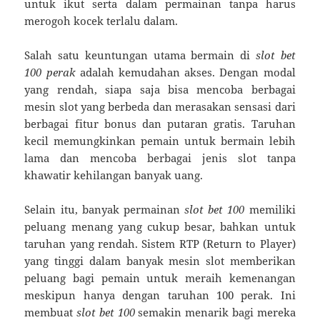
untuk ikut serta dalam permainan tanpa harus
merogoh kocek terlalu dalam.
Salah satu keuntungan utama bermain di
slot bet
100 perak
adalah kemudahan akses. Dengan modal
yang rendah, siapa saja bisa mencoba berbagai
mesin slot yang berbeda dan merasakan sensasi dari
berbagai fitur bonus dan putaran gratis. Taruhan
kecil memungkinkan pemain untuk bermain lebih
lama dan mencoba berbagai jenis slot tanpa
khawatir kehilangan banyak uang.
Selain itu, banyak permainan
slot bet 100
memiliki
peluang menang yang cukup besar, bahkan untuk
taruhan yang rendah. Sistem RTP (Return to Player)
yang tinggi dalam banyak mesin slot memberikan
peluang bagi pemain untuk meraih kemenangan
meskipun hanya dengan taruhan 100 perak. Ini
membuat
slot bet 100
semakin menarik bagi mereka