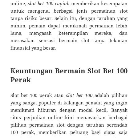
online,
slot bet 100 rupiah
memberikan kesempatan
untuk mengenal berbagai jenis permainan slot
tanpa risiko besar. Selain itu, dengan taruhan yang
minim, pemain dapat menikmati permainan lebih
lama, mengasah keterampilan mereka, dan
merasakan sensasi bermain slot tanpa tekanan
finansial yang besar.
Keuntungan Bermain Slot Bet 100
Perak
Slot bet 100 perak atau
slot bet 100
adalah pilihan
yang sangat populer di kalangan pemain yang ingin
menikmati hiburan dengan modal kecil. Banyak
situs perjudian online kini menawarkan berbagai
pilihan permainan slot dengan taruhan serendah
100 perak, memberikan peluang bagi siapa saja