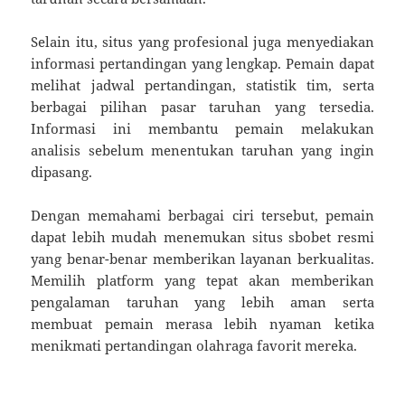
Selain itu, situs yang profesional juga menyediakan
informasi pertandingan yang lengkap. Pemain dapat
melihat jadwal pertandingan, statistik tim, serta
berbagai pilihan pasar taruhan yang tersedia.
Informasi ini membantu pemain melakukan
analisis sebelum menentukan taruhan yang ingin
dipasang.
Dengan memahami berbagai ciri tersebut, pemain
dapat lebih mudah menemukan situs sbobet resmi
yang benar-benar memberikan layanan berkualitas.
Memilih platform yang tepat akan memberikan
pengalaman taruhan yang lebih aman serta
membuat pemain merasa lebih nyaman ketika
menikmati pertandingan olahraga favorit mereka.