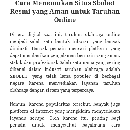
Cara Menemukan Situs Sbobet
Resmi yang Aman untuk Taruhan
Online
Di era digital saat ini, taruhan olahraga online
menjadi salah satu bentuk hiburan yang banyak
diminati. Banyak pemain mencari platform yang
dapat memberikan pengalaman bermain yang aman,
stabil, dan profesional. Salah satu nama yang sering
dikenal dalam industri taruhan olahraga adalah
SBOBET
, yang telah lama populer di berbagai
negara karena menyediakan layanan taruhan
olahraga dengan sistem yang terpercaya.
Namun, karena popularitas tersebut, banyak juga
platform di internet yang mengklaim menyediakan
layanan serupa. Oleh karena itu, penting bagi
pemain untuk mengetahui bagaimana cara