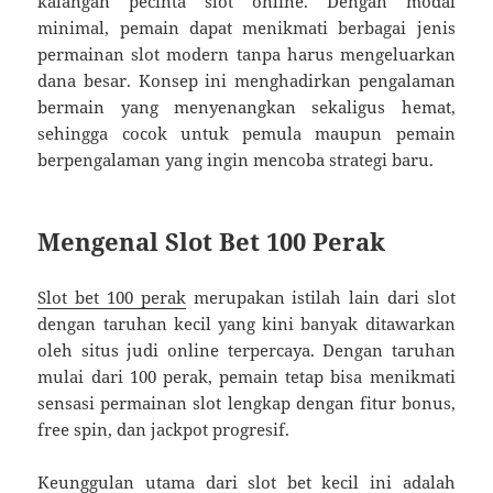
kalangan pecinta slot online. Dengan modal
minimal, pemain dapat menikmati berbagai jenis
permainan slot modern tanpa harus mengeluarkan
dana besar. Konsep ini menghadirkan pengalaman
bermain yang menyenangkan sekaligus hemat,
sehingga cocok untuk pemula maupun pemain
berpengalaman yang ingin mencoba strategi baru.
Mengenal Slot Bet 100 Perak
Slot bet 100 perak
merupakan istilah lain dari slot
dengan taruhan kecil yang kini banyak ditawarkan
oleh situs judi online terpercaya. Dengan taruhan
mulai dari 100 perak, pemain tetap bisa menikmati
sensasi permainan slot lengkap dengan fitur bonus,
free spin, dan jackpot progresif.
Keunggulan utama dari slot bet kecil ini adalah